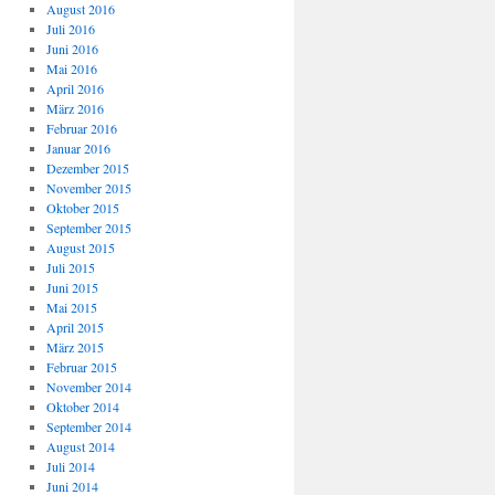
August 2016
Juli 2016
Juni 2016
Mai 2016
April 2016
März 2016
Februar 2016
Januar 2016
Dezember 2015
November 2015
Oktober 2015
September 2015
August 2015
Juli 2015
Juni 2015
Mai 2015
April 2015
März 2015
Februar 2015
November 2014
Oktober 2014
September 2014
August 2014
Juli 2014
Juni 2014