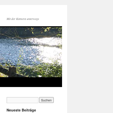
Mit der Kamera unterwegs
Neueste Beiträge