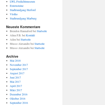
LWL-Freilichtmuseum
Externsteine
Stadtrundgang Herford
Vlotho
Stadtrundgang Marburg
Neueste Kommentare
Brendon Hannaford
bei
Startseite
Alina P.B.
bei
Kontakt
Aden
bei
Startseite
Musso Alexandre
bei
Startseite
Musso Alexandre
bei
Startseite
Archive
Mai 2018
November 2017
September 2017
August 2017
Juni 2017
Mai 2017
April 2017
März 2017
Dezember 2016
Oktober 2016
September 2016