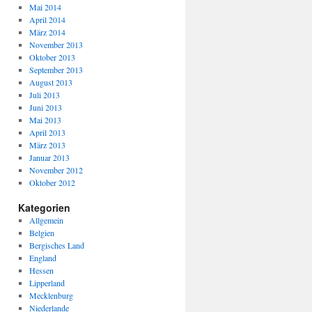
Mai 2014
April 2014
März 2014
November 2013
Oktober 2013
September 2013
August 2013
Juli 2013
Juni 2013
Mai 2013
April 2013
März 2013
Januar 2013
November 2012
Oktober 2012
Kategorien
Allgemein
Belgien
Bergisches Land
England
Hessen
Lipperland
Mecklenburg
Niederlande