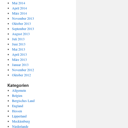
Mai 2014
April 2014
März 2014
November 2013
Oktober 2013
September 2013
August 2013
Juli 2013
Juni 2013
Mai 2013
April 2013
März 2013
Januar 2013
November 2012
Oktober 2012
Kategorien
Allgemein
Belgien
Bergisches Land
England
Hessen
Lipperland
Mecklenburg
Niederlande