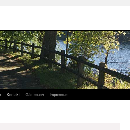
n
Kontakt
Gästebuch
Impressum