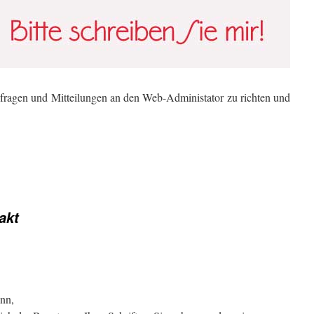
nfragen und Mitteilungen an den Web-Administator zu richten und
akt
ann,