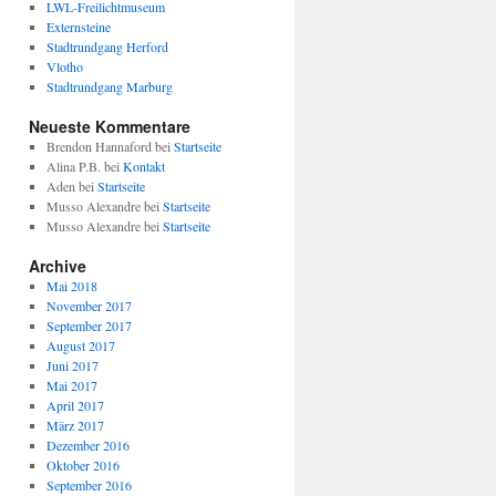
LWL-Freilichtmuseum
Externsteine
Stadtrundgang Herford
Vlotho
Stadtrundgang Marburg
Neueste Kommentare
Brendon Hannaford
bei
Startseite
Alina P.B.
bei
Kontakt
Aden
bei
Startseite
Musso Alexandre
bei
Startseite
Musso Alexandre
bei
Startseite
Archive
Mai 2018
November 2017
September 2017
August 2017
Juni 2017
Mai 2017
April 2017
März 2017
Dezember 2016
Oktober 2016
September 2016