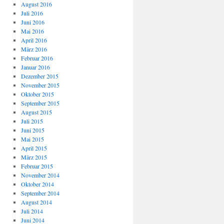
August 2016
Juli 2016
Juni 2016
Mai 2016
April 2016
März 2016
Februar 2016
Januar 2016
Dezember 2015
November 2015
Oktober 2015
September 2015
August 2015
Juli 2015
Juni 2015
Mai 2015
April 2015
März 2015
Februar 2015
November 2014
Oktober 2014
September 2014
August 2014
Juli 2014
Juni 2014