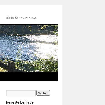
Mit der Kamera unterwegs
Neueste Beiträge