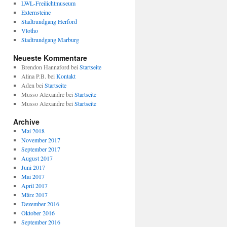
LWL-Freilichtmuseum
Externsteine
Stadtrundgang Herford
Vlotho
Stadtrundgang Marburg
Neueste Kommentare
Brendon Hannaford
bei
Startseite
Alina P.B.
bei
Kontakt
Aden
bei
Startseite
Musso Alexandre
bei
Startseite
Musso Alexandre
bei
Startseite
Archive
Mai 2018
November 2017
September 2017
August 2017
Juni 2017
Mai 2017
April 2017
März 2017
Dezember 2016
Oktober 2016
September 2016