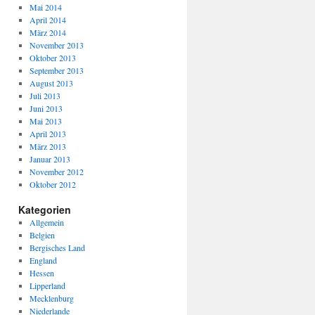
Mai 2014
April 2014
März 2014
November 2013
Oktober 2013
September 2013
August 2013
Juli 2013
Juni 2013
Mai 2013
April 2013
März 2013
Januar 2013
November 2012
Oktober 2012
Kategorien
Allgemein
Belgien
Bergisches Land
England
Hessen
Lipperland
Mecklenburg
Niederlande