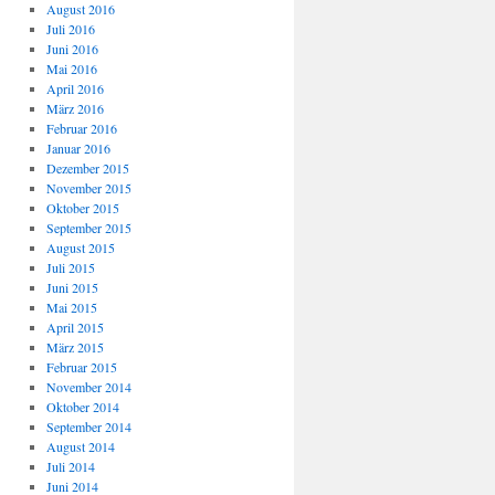
August 2016
Juli 2016
Juni 2016
Mai 2016
April 2016
März 2016
Februar 2016
Januar 2016
Dezember 2015
November 2015
Oktober 2015
September 2015
August 2015
Juli 2015
Juni 2015
Mai 2015
April 2015
März 2015
Februar 2015
November 2014
Oktober 2014
September 2014
August 2014
Juli 2014
Juni 2014