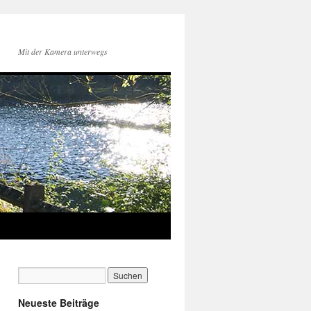
Mit der Kamera unterwegs
Neueste Beiträge