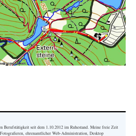
en Berufstätigkeit seit dem 1.10.2012 im Ruhestand. Meine freie Zeit
 Fotografieren, ehrenamtlicher Web-Administration, Desktop