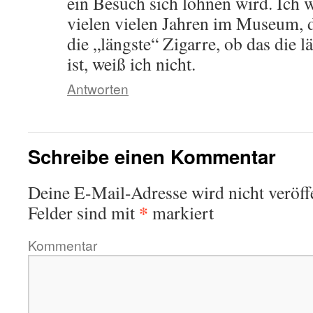
ein Besuch sich lohnen wird. Ich w
vielen vielen Jahren im Museum, d
die „längste“ Zigarre, ob das die l
ist, weiß ich nicht.
Antworten
Schreibe einen Kommentar
Deine E-Mail-Adresse wird nicht veröffe
*
Felder sind mit
markiert
Kommentar