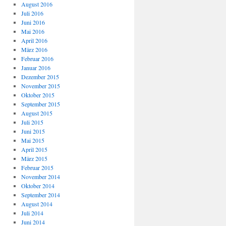
August 2016
Juli 2016
Juni 2016
Mai 2016
April 2016
März 2016
Februar 2016
Januar 2016
Dezember 2015
November 2015
Oktober 2015
September 2015
August 2015
Juli 2015
Juni 2015
Mai 2015
April 2015
März 2015
Februar 2015
November 2014
Oktober 2014
September 2014
August 2014
Juli 2014
Juni 2014