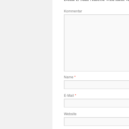
Kommentar
Name
*
E-Mail
*
Website