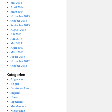
Mai 2014
April 2014
März 2014
November 2013
Oktober 2013
September 2013
August 2013
Juli 2013
Juni 2013
Mai 2013
April 2013
März 2013
Januar 2013
November 2012
Oktober 2012
Kategorien
Allgemein
Belgien
Bergisches Land
England
Hessen
Lipperland
Mecklenburg
Niederlande