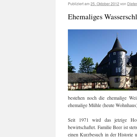
Publiziert am
25. Oktober 2012
von
Diete
Ehemaliges Wasserschl
bestehen noch die ehemalige Wei
ehemalige Mühle (heute Wohnhaus)
Seit 1971 wird das jetzige Hot
bewirtschaftet. Familie Beer ist st
einen Kurzbesuch in der Historie 