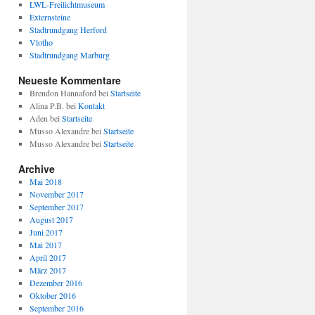
LWL-Freilichtmuseum
Externsteine
Stadtrundgang Herford
Vlotho
Stadtrundgang Marburg
Neueste Kommentare
Brendon Hannaford
bei
Startseite
Alina P.B.
bei
Kontakt
Aden
bei
Startseite
Musso Alexandre
bei
Startseite
Musso Alexandre
bei
Startseite
Archive
Mai 2018
November 2017
September 2017
August 2017
Juni 2017
Mai 2017
April 2017
März 2017
Dezember 2016
Oktober 2016
September 2016