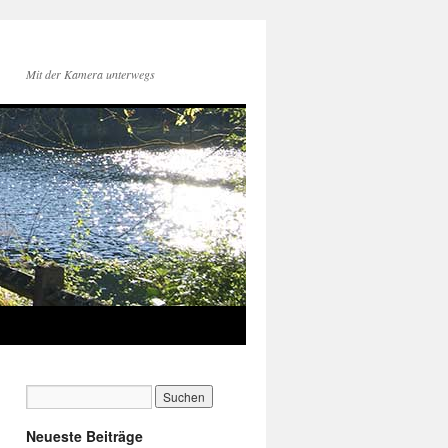
Mit der Kamera unterwegs
Neueste Beiträge