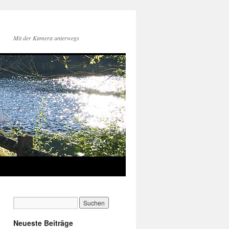
Mit der Kamera unterwegs
Neueste Beiträge