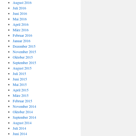
August 2016
Juli 2016
Juni 2016
Mai 2016
April 2016
März 2016
Februar 2016
Januar 2016
Dezember 2015
November 2015
Oktober 2015
September 2015
August 2015
Juli 2015
Juni 2015
Mai 2015
April 2015
März 2015
Februar 2015
November 2014
Oktober 2014
September 2014
August 2014
Juli 2014
Juni 2014