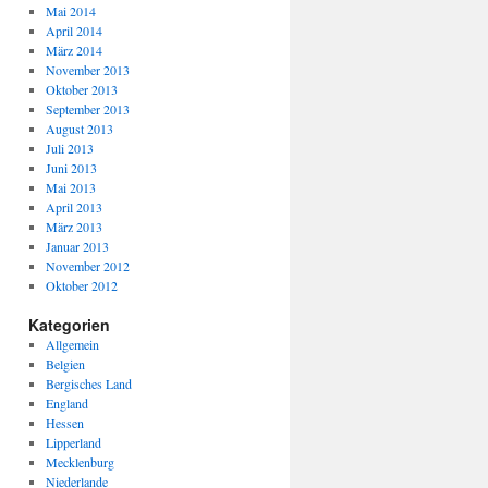
Mai 2014
April 2014
März 2014
November 2013
Oktober 2013
September 2013
August 2013
Juli 2013
Juni 2013
Mai 2013
April 2013
März 2013
Januar 2013
November 2012
Oktober 2012
Kategorien
Allgemein
Belgien
Bergisches Land
England
Hessen
Lipperland
Mecklenburg
Niederlande