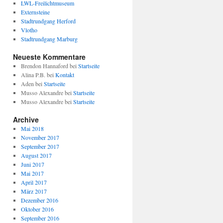
LWL-Freilichtmuseum
Externsteine
Stadtrundgang Herford
Vlotho
Stadtrundgang Marburg
Neueste Kommentare
Brendon Hannaford
bei
Startseite
Alina P.B.
bei
Kontakt
Aden
bei
Startseite
Musso Alexandre
bei
Startseite
Musso Alexandre
bei
Startseite
Archive
Mai 2018
November 2017
September 2017
August 2017
Juni 2017
Mai 2017
April 2017
März 2017
Dezember 2016
Oktober 2016
September 2016