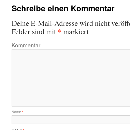
Schreibe einen Kommentar
Deine E-Mail-Adresse wird nicht veröffe
*
Felder sind mit
markiert
Kommentar
Name
*