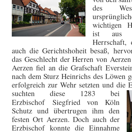
des Wese
ursprünglich
wichtigen H
ist aus d
Herrschaft,
auch die Gerichtshoheit besaß, hervo
das Geschlecht der Herren von Aerzen
Aerzen fiel an die Grafschaft Everstei
nach dem Sturz Heinrichs des Löwen g
erfolgreich zur Wehr setzten und die E
suchten diese
1283 bei
Erzbischof Siegfried von Köln
Schutz und übertrugen ihm den
festen Ort Aerzen. Doch auch der
Erzbischof konnte die Einnahme