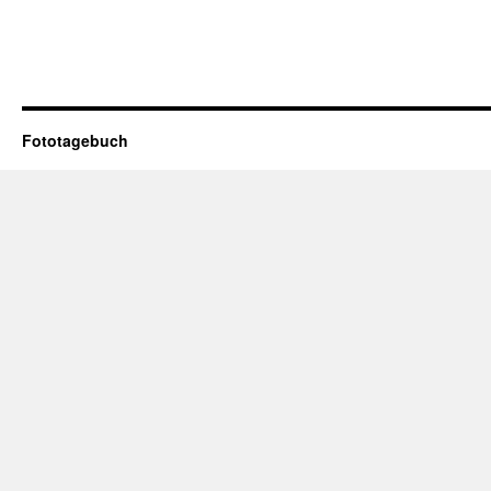
Fototagebuch