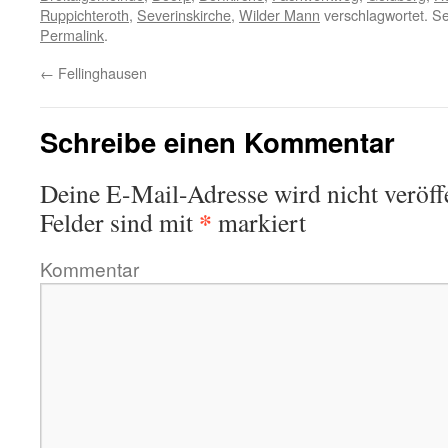
Ruppichteroth
,
Severinskirche
,
Wilder Mann
verschlagwortet. Se
Permalink
.
←
Fellinghausen
Schreibe einen Kommentar
Deine E-Mail-Adresse wird nicht veröffe
*
Felder sind mit
markiert
Kommentar