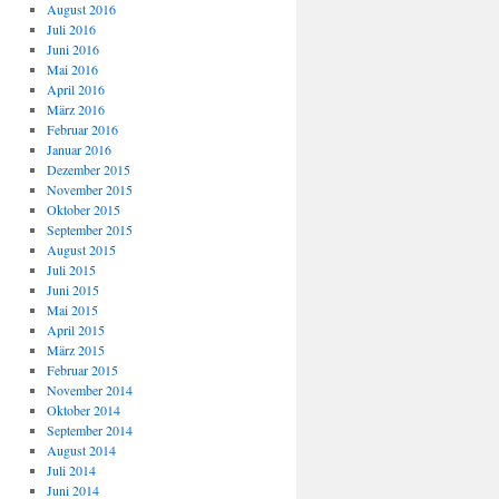
August 2016
Juli 2016
Juni 2016
Mai 2016
April 2016
März 2016
Februar 2016
Januar 2016
Dezember 2015
November 2015
Oktober 2015
September 2015
August 2015
Juli 2015
Juni 2015
Mai 2015
April 2015
März 2015
Februar 2015
November 2014
Oktober 2014
September 2014
August 2014
Juli 2014
Juni 2014