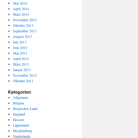
Mai 2014
April 2014
März 2014
November 2013
Oktober 2013
September 2013
August 2013
Juli 2013
Juni 2013
Mai 2013
April 2013
März 2013
Januar 2013
November 2012
Oktober 2012
Kategorien
Allgemein
Belgien
Bergisches Land
England
Hessen
Lipperland
Mecklenburg
Niederlande