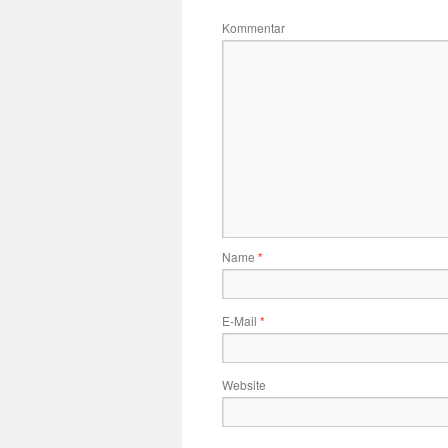
Kommentar
Name
*
E-Mail
*
Website