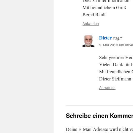
Dies zu ihrer Information.
Mit freundlichem Gruß
Bernd Raulf
Antworten
Dieter
sagt:
9. Mai 2013 um 08:4
Sehr geehrter Her
Vielen Dank für I
Mit freundlichen
Dieter Steffmann
Antworten
Schreibe einen Kommen
Deine E-Mail-Adresse wird nicht ver