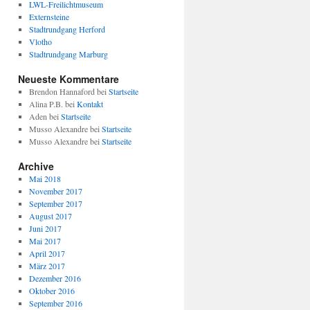
LWL-Freilichtmuseum
Externsteine
Stadtrundgang Herford
Vlotho
Stadtrundgang Marburg
Neueste Kommentare
Brendon Hannaford
bei
Startseite
Alina P.B.
bei
Kontakt
Aden
bei
Startseite
Musso Alexandre
bei
Startseite
Musso Alexandre
bei
Startseite
Archive
Mai 2018
November 2017
September 2017
August 2017
Juni 2017
Mai 2017
April 2017
März 2017
Dezember 2016
Oktober 2016
September 2016