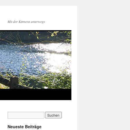
Mit der Kamera unterwegs
Neueste Beiträge